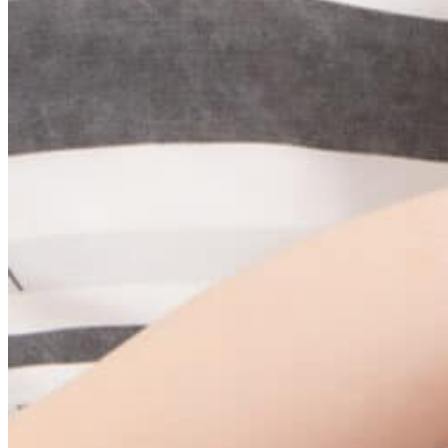
Menu toggle