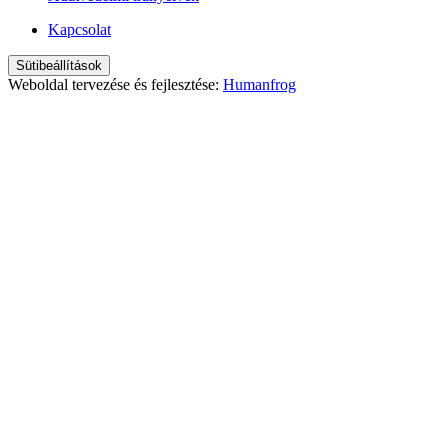
Kapcsolat
Sütibeállítások
Weboldal tervezése és fejlesztése:
Humanfrog